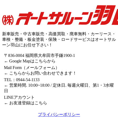
新車販売・中古車販売・高価買取・廃車無料・カーリース・
車検・整備・板金塗装・保険・ロードサービスはオートサル
ーン羽山にお任せ下さい！
〒836-0004 福岡県大牟田市手鎌1900-1
← Google Mapはこちらから
Mail Form（メールフォーム）
← こちらからお問い合わせできます！
TEL：0944-54-1133
← 営業時間. 10:00~18:00 / 定休日. 毎週火曜日、第1・3水曜
日
LINEアカウント
← お友達登録はこちら
プライバシーポリシー