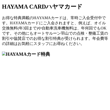
HAYAMA CARD
ハヤマカード
お得な特典満載のHAYAMAカードは、常時ご入会受付中で
す。HAYAMAカードにご入会されますと、例えば、オイル
交換無料(年3回まで)や自動車洗車機無料は、年何回でもOK
です。その他にもオートサルーン羽山での点検・整備工賃の
割引や協賛店でのお得な割引特典が受けられます。年会費等
の詳細はお気軽にスタッフにお尋ねください。
カード特典