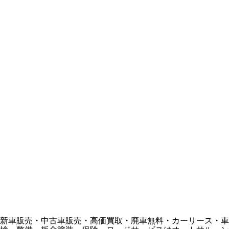
新車販売・中古車販売・高価買取・廃車無料・カーリース・車