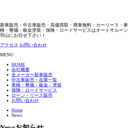
新車販売・中古車販売・高価買取・廃車無料・カーリース・車
検・整備・板金塗装・保険・ロードサービスはオートサルーン
羽山にお任せ下さい！
アクセス
お問い合わせ
MENU
HOME
会社概要
全メーカー新車販売
中古車販売・在庫一覧
車検・整備・板金・塗装
保険・ロードサービス
ローン・リース販売
お問い合わせ
Home
News
News
お知らせ