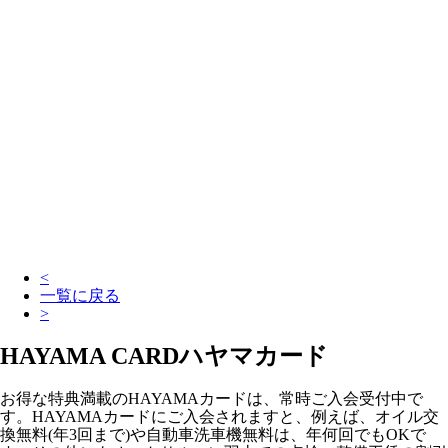
<
一覧に戻る
>
HAYAMA CARD
ハヤマカード
お得な特典満載のHAYAMAカードは、常時ご入会受付中で
す。HAYAMAカードにご入会されますと、例えば、オイル交
換無料(年3回まで)や自動車洗車機無料は、年何回でもOKで