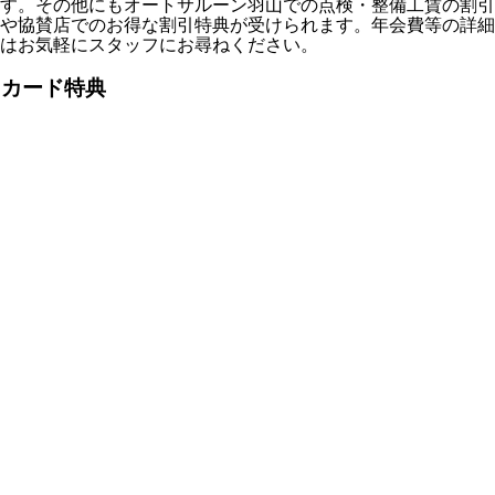
す。その他にもオートサルーン羽山での点検・整備工賃の割引
や協賛店でのお得な割引特典が受けられます。年会費等の詳細
はお気軽にスタッフにお尋ねください。
カード特典