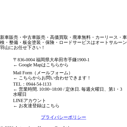
新車販売・中古車販売・高価買取・廃車無料・カーリース・車
検・整備・板金塗装・保険・ロードサービスはオートサルーン
羽山にお任せ下さい！
〒836-0004 福岡県大牟田市手鎌1900-1
← Google Mapはこちらから
Mail Form（メールフォーム）
← こちらからお問い合わせできます！
TEL：0944-54-1133
← 営業時間. 10:00~18:00 / 定休日. 毎週火曜日、第1・3
水曜日
LINEアカウント
← お友達登録はこちら
プライバシーポリシー